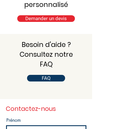
personnalisé
Demander un devis
Besoin d'aide ?
Consultez notre
FAQ
FAQ
Contactez-nous
Prénom