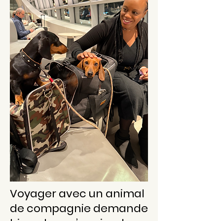
Voyager avec un animal
de compagnie demande