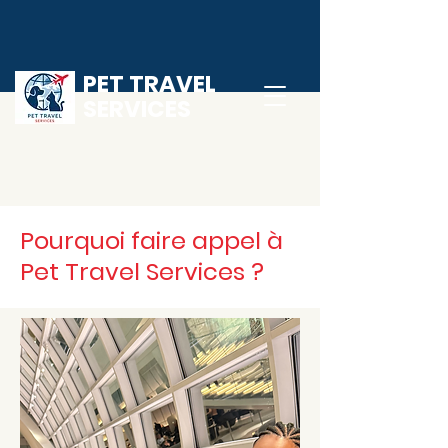
PET TRAVEL
SERVICES
Pourquoi faire appel à
Pet Travel Services ?