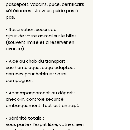
passeport, vaccins, puce, certificats
vétérinaires... Je vous guide pas à
pas.
• Réservation sécurisée :
ajout de votre animal sur le billet
(souvent limité et à réserver en
avance).
• Aide au choix du transport :
sac homologué, cage adaptée,
astuces pour habituer votre
compagnon.
• Accompagnement au départ :
check-in, contrôle sécurité,
embarquement, tout est anticipé.
• Sérénité totale :
vous partez l’esprit libre, votre chien