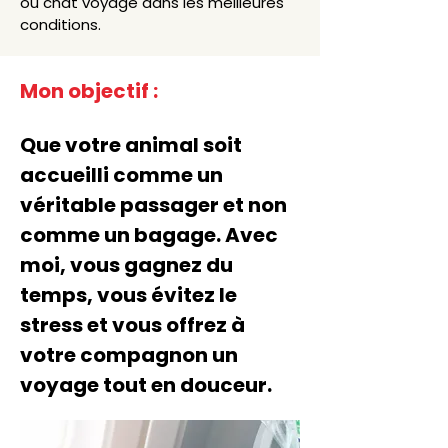
ou chat voyage dans les meilleures
conditions.
Mon objectif :
Que votre animal soit
accueilli comme un
véritable passager et non
comme un bagage. Avec
moi, vous gagnez du
temps, vous évitez le
stress et vous offrez à
votre compagnon un
voyage tout en douceur.