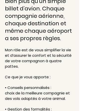
bien plus qu’un simple
billet d’avion. Chaque
compagnie aérienne,
chaque destination et
même chaque aéroport
a ses propres règles.
Mon rôle est de vous simplifier la vie
et d’assurer le confort et la sécurité
de votre compagnon à quatre
pattes.
Ce que je vous apporte :
• Conseils personnalisés :
choix de la meilleure compagnie et
des vols adaptés à votre animal.
• Gestion des formalités :